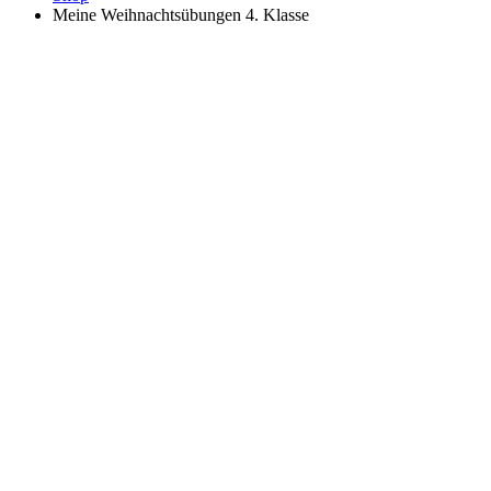
Meine Weihnachtsübungen 4. Klasse