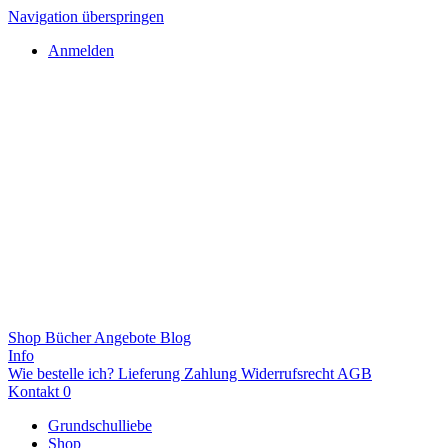
Navigation überspringen
Anmelden
Shop
Bücher
Angebote
Blog
Info
Wie bestelle ich?
Lieferung
Zahlung
Widerrufsrecht
AGB
Kontakt
0
Grundschulliebe
Shop