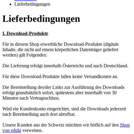
Lieferbedingungen
Lieferbedingungen
I. Download-Produkte
Für in diesem Shop erwerbliche Download-Produkte (digitale
Inhalte, die nicht auf einem körperlichen Datenträger geliefert
werden) gilt Folgendes:
Die Lieferung erfolgt innerhalb Österreichs und nach Deutschland.
Für diese Download-Produkte fallen keine Versandkosten an.
Die Bereitstellung des/der Links zur Ausführung des Downloads
erfolgt grundsätzlich sofort, spätestens aber innerhalb von 30
Minuten nach Vertragsschluss.
Wird ein Kundenkonto eingerichtet, sind die Downloads jederzeit
nach Bereitstellung auch dort abrufbar.
Unsere Kunden aus der Schweiz möchten wir höflich auf den
Shop
von eduki
verweisen.