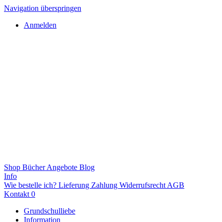
Navigation überspringen
Anmelden
Shop
Bücher
Angebote
Blog
Info
Wie bestelle ich?
Lieferung
Zahlung
Widerrufsrecht
AGB
Kontakt
0
Grundschulliebe
Information