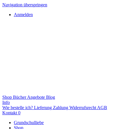
Navigation überspringen
Anmelden
Shop
Bücher
Angebote
Blog
Info
Wie bestelle ich?
Lieferung
Zahlung
Widerrufsrecht
AGB
Kontakt
0
Grundschulliebe
Shop