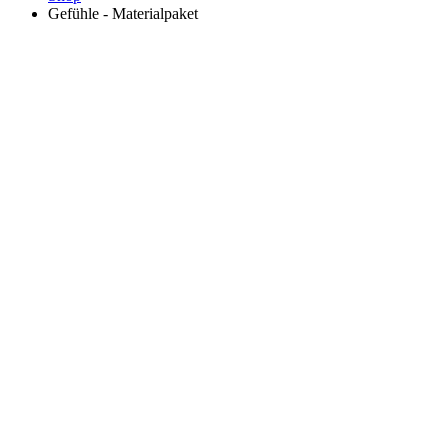
Gefühle - Materialpaket