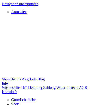
Navigation überspringen
Anmelden
Shop
Bücher
Angebote
Blog
Info
Wie bestelle ich?
Lieferung
Zahlung
Widerrufsrecht
AGB
Kontakt
0
Grundschulliebe
Shop