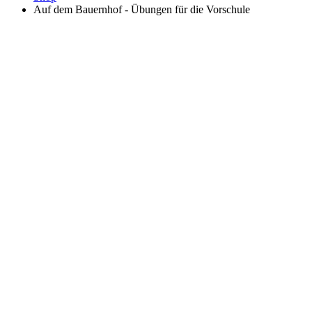
Auf dem Bauernhof - Übungen für die Vorschule